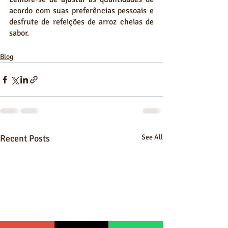
acordo com suas preferências pessoais e 
desfrute de refeições de arroz cheias de 
sabor.
Blog
Recent Posts
See All