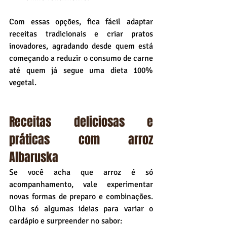
Com essas opções, fica fácil adaptar 
receitas tradicionais e criar pratos 
inovadores, agradando desde quem está 
começando a reduzir o consumo de carne 
até quem já segue uma dieta 100% 
vegetal.
Receitas deliciosas e 
práticas com arroz 
Albaruska
Se você acha que arroz é só 
acompanhamento, vale experimentar 
novas formas de preparo e combinações. 
Olha só algumas ideias para variar o 
cardápio e surpreender no sabor: