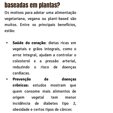
baseadas em plantas?
Os motivos para adotar uma alimentação 
vegetariana, vegana ou plant-based são 
muitos. Entre os principais benefícios, 
estão:
Saúde do coração:
 dietas ricas em 
vegetais e grãos integrais, como o 
arroz integral, ajudam a controlar o 
colesterol e a pressão arterial, 
reduzindo o risco de doenças 
cardíacas.
Prevenção de doenças 
crônicas:
 estudos mostram que 
quem consome mais alimentos de 
origem vegetal tem menor 
incidência de diabetes tipo 2, 
obesidade e certos tipos de câncer.