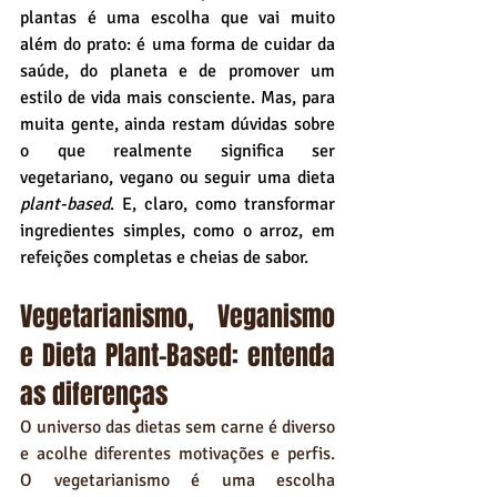
plantas é uma escolha que vai muito 
além do prato: é uma forma de cuidar da 
saúde, do planeta e de promover um 
estilo de vida mais consciente. Mas, para 
muita gente, ainda restam dúvidas sobre 
o que realmente significa ser 
vegetariano, vegano ou seguir uma dieta 
plant-based
. E, claro, como transformar 
ingredientes simples, como o arroz, em 
refeições completas e cheias de sabor.
Vegetarianismo, Veganismo 
e Dieta Plant-Based: entenda 
as diferenças
O universo das dietas sem carne é diverso 
e acolhe diferentes motivações e perfis. 
O vegetarianismo é uma escolha 