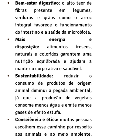
Bem-estar digestivo:
 o alto teor de 
fibras presente em legumes, 
verduras e grãos como o arroz 
integral favorece o funcionamento 
do intestino e a saúde da microbiota.
Mais energia e 
disposição:
 alimentos frescos, 
naturais e coloridos garantem uma 
nutrição equilibrada e ajudam a 
manter o corpo ativo e saudável.
Sustentabilidade:
 reduzir o 
consumo de produtos de origem 
animal diminui a pegada ambiental, 
já que a produção de vegetais 
consome menos água e emite menos 
gases de efeito estufa.
Consciência e ética:
 muitas pessoas 
escolhem esse caminho por respeito 
aos animais e ao meio ambiente, 