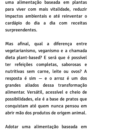
uma alimentação baseada em plantas 
para viver com mais vitalidade, reduzir 
impactos ambientais e até reinventar o 
cardápio do dia a dia com receitas 
surpreendentes.
Mas afinal, qual a diferença entre 
vegetarianismo, veganismo e a chamada 
dieta plant-based? E será que é possível 
ter refeições completas, saborosas e 
nutritivas sem carne, leite ou ovos? A 
resposta é sim — e o arroz é um dos 
grandes aliados dessa transformação 
alimentar. Versátil, acessível e cheio de 
possibilidades, ele é a base de pratos que 
conquistam até quem nunca pensou em 
abrir mão dos produtos de origem animal.
Adotar uma alimentação baseada em 