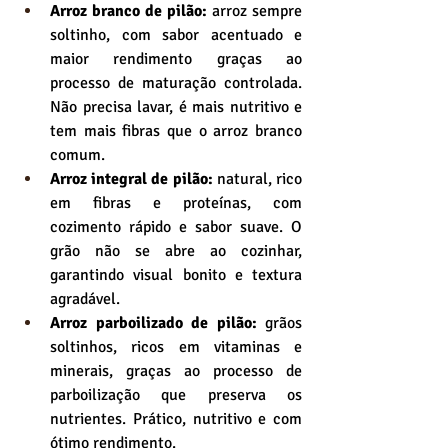
Arroz branco de pilão:
 arroz sempre 
soltinho, com sabor acentuado e 
maior rendimento graças ao 
processo de maturação controlada. 
Não precisa lavar, é mais nutritivo e 
tem mais fibras que o arroz branco 
comum.
Arroz integral de pilão:
 natural, rico 
em fibras e proteínas, com 
cozimento rápido e sabor suave. O 
grão não se abre ao cozinhar, 
garantindo visual bonito e textura 
agradável.
Arroz parboilizado de pilão:
 grãos 
soltinhos, ricos em vitaminas e 
minerais, graças ao processo de 
parboilização que preserva os 
nutrientes. Prático, nutritivo e com 
ótimo rendimento.