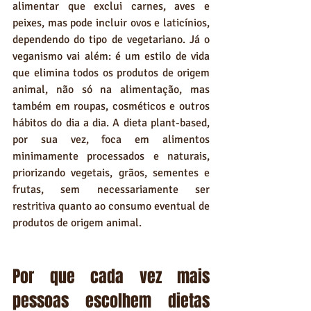
alimentar que exclui carnes, aves e 
peixes, mas pode incluir ovos e laticínios, 
dependendo do tipo de vegetariano. Já o 
veganismo vai além: é um estilo de vida 
que elimina todos os produtos de origem 
animal, não só na alimentação, mas 
também em roupas, cosméticos e outros 
hábitos do dia a dia. A dieta plant-based, 
por sua vez, foca em alimentos 
minimamente processados e naturais, 
priorizando vegetais, grãos, sementes e 
frutas, sem necessariamente ser 
restritiva quanto ao consumo eventual de 
produtos de origem animal.
Por que cada vez mais 
pessoas escolhem dietas 