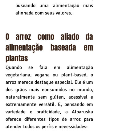
buscando uma alimentação mais 
alinhada com seus valores.
O arroz como aliado da 
alimentação baseada em 
plantas
Quando se fala em alimentação 
vegetariana, vegana ou plant-based, o 
arroz merece destaque especial. Ele é um 
dos grãos mais consumidos no mundo, 
naturalmente sem glúten, acessível e 
extremamente versátil. E, pensando em 
variedade e praticidade, a Albaruska 
oferece diferentes tipos de arroz para 
atender todos os perfis e necessidades: