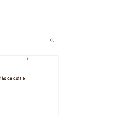
Receitas
Atendimento
ão de dois é 