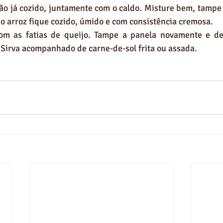
jão já cozido, juntamente com o caldo. Misture bem, tampe 
 o arroz fique cozido, úmido e com consistência cremosa.
om as fatias de queijo. Tampe a panela novamente e de
. Sirva acompanhado de carne-de-sol frita ou assada.