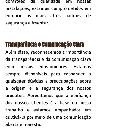
controles de qualidade em nossas 
instalações, estamos comprometidos em 
cumprir os mais altos padrões de 
segurança alimentar.
Transparência e Comunicação Clara
Além disso, reconhecemos a importância 
da transparência e da comunicação clara 
com nossos consumidores. Estamos 
sempre disponíveis para responder a 
quaisquer dúvidas e preocupações sobre 
a origem e a segurança dos nossos 
produtos. Acreditamos que a confiança 
dos nossos clientes é a base do nosso 
trabalho e estamos empenhados em 
cultivá-la por meio de uma comunicação 
aberta e honesta.