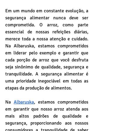
Em um mundo em constante evolução, a 
segurança alimentar nunca deve ser 
comprometida. O arroz, como parte 
essencial de nossas refeições diárias, 
merece toda a nossa atenção e cuidado. 
Na Albaruska, estamos comprometidos 
em liderar pelo exemplo e garantir que 
cada porção de arroz que você desfruta 
seja sinônimo de qualidade, segurança e 
tranquilidade. A segurança alimentar é 
uma prioridade inegociável em todas as 
etapas da produção de alimentos.
Na 
Albaruska
, estamos comprometidos 
em garantir que nosso arroz atenda aos 
mais altos padrões de qualidade e 
segurança, proporcionando aos nossos 
consumidores a tranquilidade de saber 