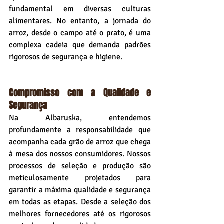
fundamental em diversas culturas 
alimentares. No entanto, a jornada do 
arroz, desde o campo até o prato, é uma 
complexa cadeia que demanda padrões 
rigorosos de segurança e higiene.
Compromisso com a Qualidade e 
Segurança
Na Albaruska, entendemos 
profundamente a responsabilidade que 
acompanha cada grão de arroz que chega 
à mesa dos nossos consumidores. Nossos 
processos de seleção e produção são 
meticulosamente projetados para 
garantir a máxima qualidade e segurança 
em todas as etapas. Desde a seleção dos 
melhores fornecedores até os rigorosos 