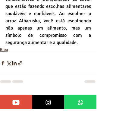
que estão fazendo escolhas alimentares 
saudáveis e confiáveis. Ao escolher o 
arroz Albaruska, você está escolhendo 
não apenas um alimento, mas um 
símbolo de compromisso com a 
segurança alimentar e a qualidade.
Blog
Recent Posts
See All