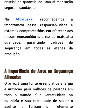
crucial na garantia de uma alimentação 
segura e saudável.
Na 
Albaruska
, reconhecemos a 
importância dessa responsabilidade e 
estamos comprometidos em oferecer aos 
nossos consumidores arroz da mais alta 
qualidade, garantindo padrões de 
segurança em todas as etapas da 
produção.
A Importância do Arroz na Segurança 
Alimentar
O arroz é uma fonte essencial de energia 
e nutrição para milhões de pessoas em 
todo o mundo. Sua versatilidade na 
culinária e sua capacidade de saciar o 
apetite o tornam um elemento 