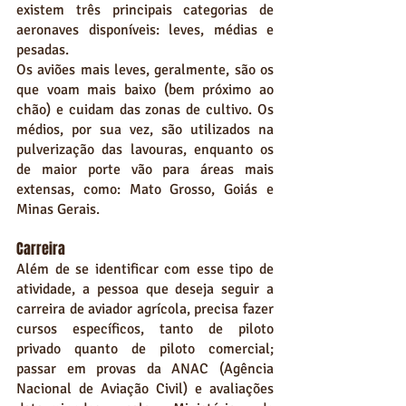
existem três principais categorias de 
aeronaves disponíveis: leves, médias e 
pesadas.
Os aviões mais leves, geralmente, são os 
que voam mais baixo (bem próximo ao 
chão) e cuidam das zonas de cultivo. Os 
médios, por sua vez, são utilizados na 
pulverização das lavouras, enquanto os 
de maior porte vão para áreas mais 
extensas, como: Mato Grosso, Goiás e 
Minas Gerais. 
Carreira
Além de se identificar com esse tipo de 
atividade, a pessoa que deseja seguir a 
carreira de aviador agrícola, precisa fazer 
cursos específicos, tanto de piloto 
privado quanto de piloto comercial; 
passar em provas da ANAC (Agência 
Nacional de Aviação Civil) e avaliações 