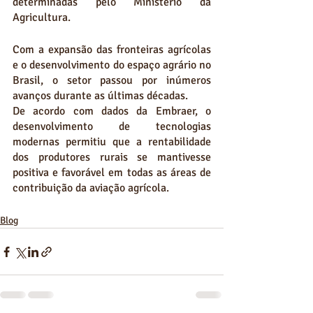
determinadas pelo Ministério da 
Agricultura.
Com a expansão das fronteiras agrícolas 
e o desenvolvimento do espaço agrário no 
Brasil, o setor passou por inúmeros 
avanços durante as últimas décadas.  
De acordo com dados da Embraer, o 
desenvolvimento de tecnologias 
modernas permitiu que a rentabilidade 
dos produtores rurais se mantivesse 
positiva e favorável em todas as áreas de 
contribuição da aviação agrícola.
Blog