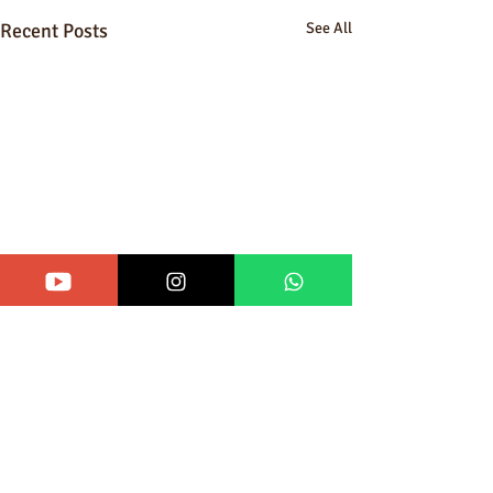
Recent Posts
See All
Comments