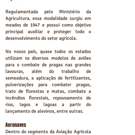
Regulamentada pelo Ministério da 
Agricultura, essa modalidade surgiu em 
meados de 1947 e possui como objetivo 
principal auxiliar e proteger todo o 
desenvolvimento do setor agrícola. 
No nosso país, quase todos os estados 
utilizam os diversos modelos de aviões 
para o combate de pragas nas grandes 
lavouras, além do
trabalho de 
semeadura, a aplicação de fertilizantes, 
pulverizações para combater pragas, 
trato de florestas e matas, combate a 
incêndios florestais, repovoamento de 
rios, lagos e lagoas a partir do 
lançamento de alevinos, entre outras.
Aeronaves
Dentro do segmento da Aviação Agrícola 