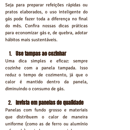
Seja para preparar refeições rápidas ou 
pratos elaborados, o uso inteligente do 
gás pode fazer toda a diferença no final 
do mês. Confira nossas dicas práticas 
para economizar gás e, de quebra, adotar 
hábitos mais sustentáveis.
Use tampas ao cozinhar
Uma dica simples e eficaz: sempre 
cozinhe com a panela tampada. Isso 
reduz o tempo de cozimento, já que o 
calor é mantido dentro da panela, 
diminuindo o consumo de gás.
Invista em panelas de qualidade
Panelas com fundo grosso e materiais 
que distribuem o calor de maneira 
uniforme (como as de ferro ou alumínio 