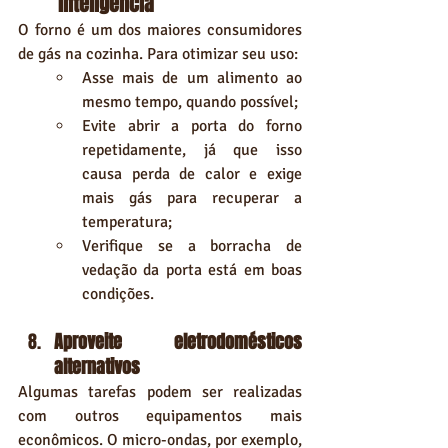
inteligência
O forno é um dos maiores consumidores 
de gás na cozinha. Para otimizar seu uso:
Asse mais de um alimento ao 
mesmo tempo, quando possível;
Evite abrir a porta do forno 
repetidamente, já que isso 
causa perda de calor e exige 
mais gás para recuperar a 
temperatura;
Verifique se a borracha de 
vedação da porta está em boas 
condições.
Aproveite eletrodomésticos 
alternativos
Algumas tarefas podem ser realizadas 
com outros equipamentos mais 
econômicos. O micro-ondas, por exemplo, 