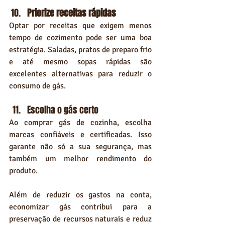
Priorize receitas rápidas
Optar por receitas que exigem menos 
tempo de cozimento pode ser uma boa 
estratégia. Saladas, pratos de preparo frio 
e até mesmo sopas rápidas são 
excelentes alternativas para reduzir o 
consumo de gás.
Escolha o gás certo
Ao comprar gás de cozinha, escolha 
marcas confiáveis e certificadas. Isso 
garante não só a sua segurança, mas 
também um melhor rendimento do 
produto.
Além de reduzir os gastos na conta, 
economizar gás contribui para a 
preservação de recursos naturais e reduz 