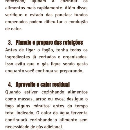
reforçado) ajudam a cozinhar os 
alimentos mais rapidamente. Além disso, 
verifique o estado das panelas: fundos 
empenados podem dificultar a condução 
de calor.
Planeje o preparo das refeições
Antes de ligar o fogão, tenha todos os 
ingredientes já cortados e organizados. 
Isso evita que o gás fique sendo gasto 
enquanto você continua se preparando.
Aproveite o calor residual
Quando estiver cozinhando alimentos 
como massas, arroz ou ovos, desligue o 
fogo alguns minutos antes do tempo 
total indicado. O calor da água fervente 
continuará cozinhando o alimento sem 
necessidade de gás adicional.