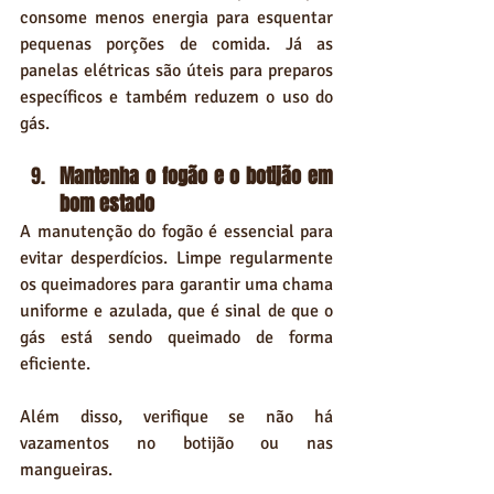
consome menos energia para esquentar 
pequenas porções de comida. Já as 
panelas elétricas são úteis para preparos 
específicos e também reduzem o uso do 
gás.
Mantenha o fogão e o botijão em 
bom estado
A manutenção do fogão é essencial para 
evitar desperdícios. Limpe regularmente 
os queimadores para garantir uma chama 
uniforme e azulada, que é sinal de que o 
gás está sendo queimado de forma 
eficiente.
Além disso, verifique se não há 
vazamentos no botijão ou nas 
mangueiras.