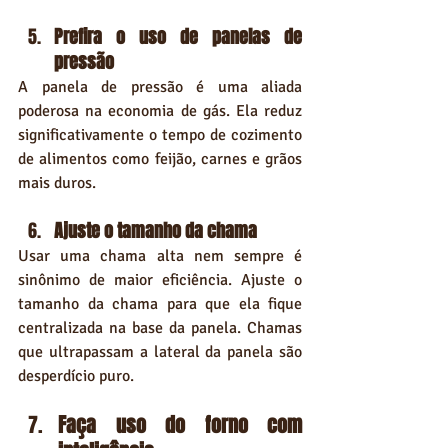
Prefira o uso de panelas de 
pressão
A panela de pressão é uma aliada 
poderosa na economia de gás. Ela reduz 
significativamente o tempo de cozimento 
de alimentos como feijão, carnes e grãos 
mais duros.
Ajuste o tamanho da chama
Usar uma chama alta nem sempre é 
sinônimo de maior eficiência. Ajuste o 
tamanho da chama para que ela fique 
centralizada na base da panela. Chamas 
que ultrapassam a lateral da panela são 
desperdício puro.
Faça uso do forno com 