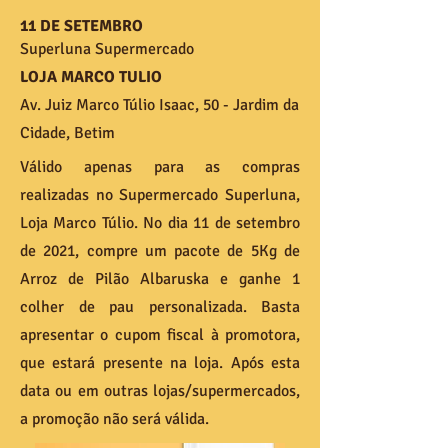
11 DE SETEMBRO
Superluna Supermercado
LOJA MARCO TULIO
Av. Juiz Marco Túlio Isaac, 50 - Jardim da
Cidade, Betim
Válido apenas para as compras
realizadas no Supermercado Superluna,
Loja Marco Túlio. No dia 11 de setembro
de 2021, compre um pacote de 5Kg de
Arroz de Pilão Albaruska e ganhe 1
colher de pau personalizada. Basta
apresentar o cupom fiscal à promotora,
que estará presente na loja. Após esta
data ou em outras lojas/supermercados,
a promoção não será válida.