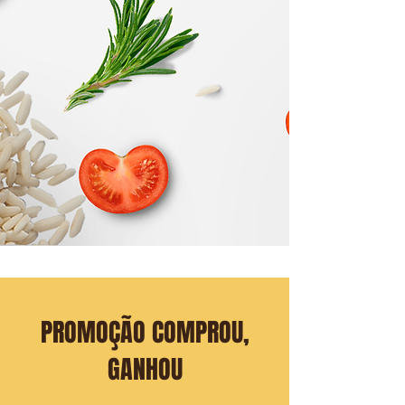
PROMOÇÃO COMPROU,
GANHOU