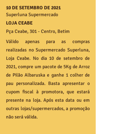
10 DE SETEMBRO DE 2021
Superluna Supermercado
LOJA CEABE
Pça Ceabe, 301 - Centro, Betim
Válido apenas para as compras
realizadas no Supermercado Superluna,
Loja Ceabe. No dia 10 de setembro de
2021, compre um pacote de 5Kg de Arroz
de Pilão Albaruska e ganhe 1 colher de
pau personalizada. Basta apresentar o
cupom fiscal à promotora, que estará
presente na loja. Após esta data ou em
outras lojas/supermercados, a promoção
não será válida.